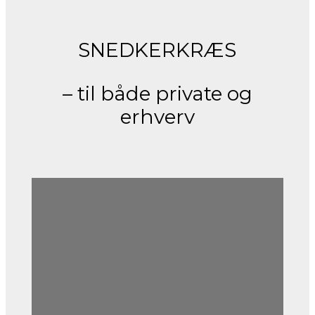
SNEDKERKRÆS
– til både private og
erhverv