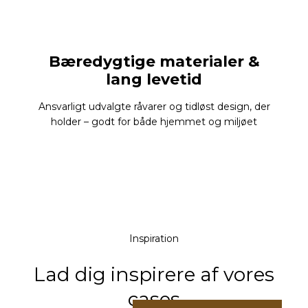
Bæredygtige materialer &
lang levetid
Ansvarligt udvalgte råvarer og tidløst design, der
holder – godt for både hjemmet og miljøet
Inspiration
Lad dig inspirere af vores
cases