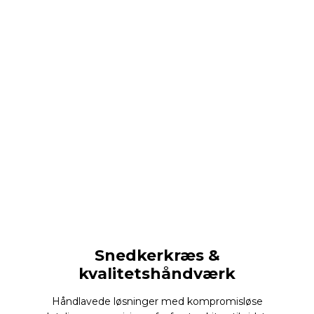
Snedkerkræs &
kvalitetshåndværk
Håndlavede løsninger med kompromisløse